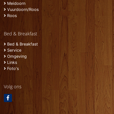
Meidoorn
Vuurdoorn/Roos
Roos
Bed & Breakfast
Bed & Breakfast
Service
Omgeving
Links
Foto's
Volg ons