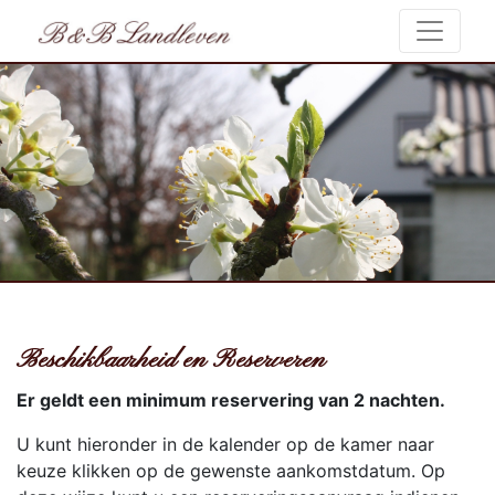
Beschikbaarheid en Reserveren
Er geldt een minimum reservering van 2 nachten.
U kunt hieronder in de kalender op de kamer naar
keuze klikken op de gewenste aankomstdatum. Op