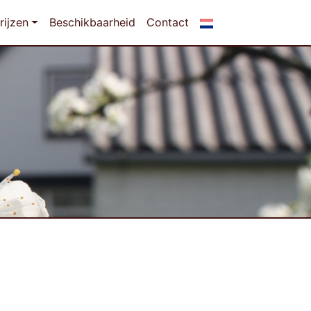
rijzen
Beschikbaarheid
Contact