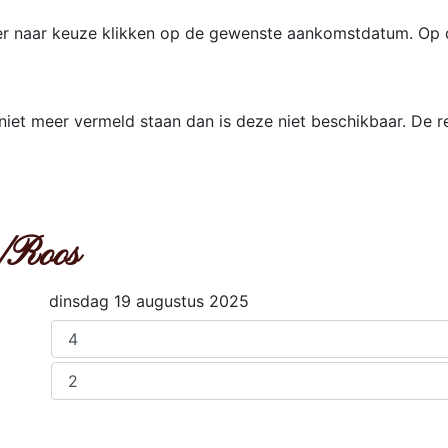
er naar keuze klikken op de gewenste aankomstdatum. Op 
et meer vermeld staan dan is deze niet beschikbaar. De res
/Roos
dinsdag 19 augustus 2025