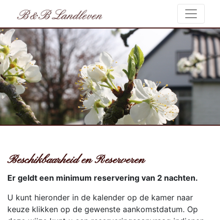
Beschikbaarheid en Reserveren
Er geldt een minimum reservering van 2 nachten.
U kunt hieronder in de kalender op de kamer naar
keuze klikken op de gewenste aankomstdatum. Op