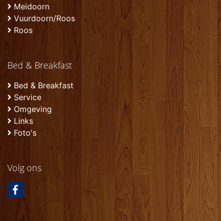
Meidoorn
Vuurdoorn/Roos
Roos
Bed & Breakfast
Bed & Breakfast
Service
Omgeving
Links
Foto's
Volg ons