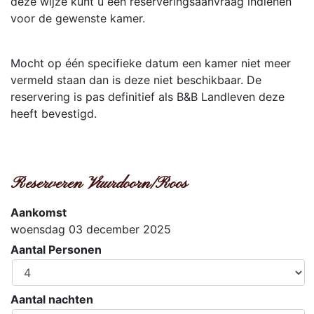
deze wijze kunt u een reserveringsaanvraag indienen
voor de gewenste kamer.
Mocht op één specifieke datum een kamer niet meer
vermeld staan dan is deze niet beschikbaar. De
reservering is pas definitief als B&B Landleven deze
heeft bevestigd.
Reserveren Vuurdoorn/Roos
Aankomst
woensdag 03 december 2025
Aantal Personen
Aantal nachten