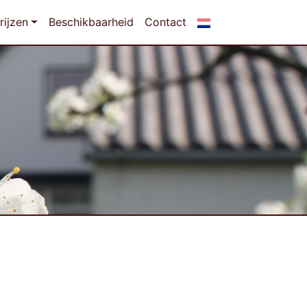
rijzen
Beschikbaarheid
Contact