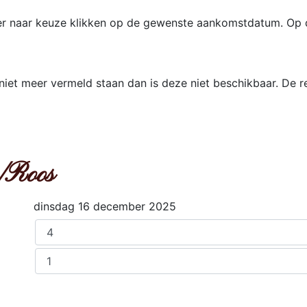
er naar keuze klikken op de gewenste aankomstdatum. Op 
et meer vermeld staan dan is deze niet beschikbaar. De res
/Roos
dinsdag 16 december 2025