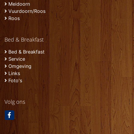
Meidoorn
Vuurdoorn/Roos
Roos
Bed & Breakfast
Bed & Breakfast
Service
Omgeving
Links
Foto's
Volg ons