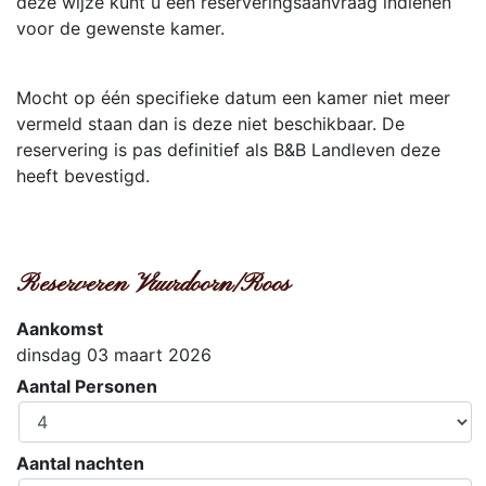
deze wijze kunt u een reserveringsaanvraag indienen
voor de gewenste kamer.
Mocht op één specifieke datum een kamer niet meer
vermeld staan dan is deze niet beschikbaar. De
reservering is pas definitief als B&B Landleven deze
heeft bevestigd.
Reserveren Vuurdoorn/Roos
Aankomst
dinsdag 03 maart 2026
Aantal Personen
Aantal nachten