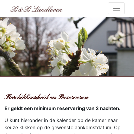
Beschikbaarheid en Reserveren
Er geldt een minimum reservering van 2 nachten.
U kunt hieronder in de kalender op de kamer naar
keuze klikken op de gewenste aankomstdatum. Op