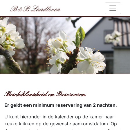
Beschikbaarheid en Reserveren
Er geldt een minimum reservering van 2 nachten.
U kunt hieronder in de kalender op de kamer naar
keuze klikken op de gewenste aankomstdatum. Op