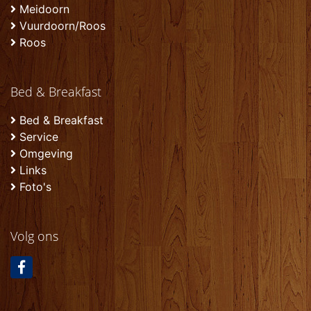
Meidoorn
Vuurdoorn/Roos
Roos
Bed & Breakfast
Bed & Breakfast
Service
Omgeving
Links
Foto's
Volg ons