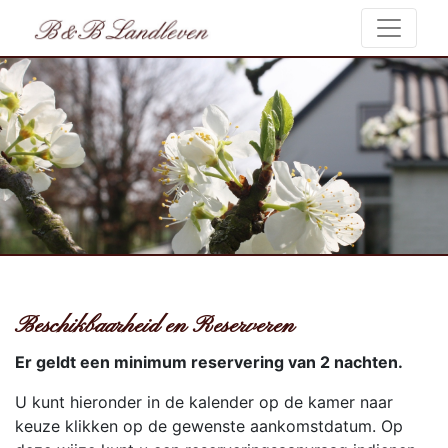
Beschikbaarheid en Reserveren
Er geldt een minimum reservering van 2 nachten.
U kunt hieronder in de kalender op de kamer naar
keuze klikken op de gewenste aankomstdatum. Op