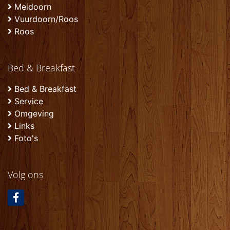
Meidoorn
Vuurdoorn/Roos
Roos
Bed & Breakfast
Bed & Breakfast
Service
Omgeving
Links
Foto's
Volg ons