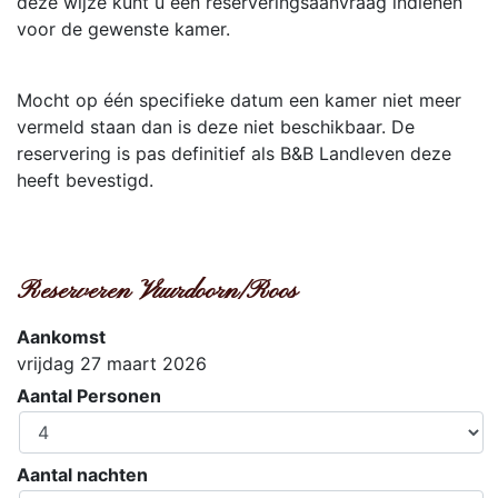
deze wijze kunt u een reserveringsaanvraag indienen
voor de gewenste kamer.
Mocht op één specifieke datum een kamer niet meer
vermeld staan dan is deze niet beschikbaar. De
reservering is pas definitief als B&B Landleven deze
heeft bevestigd.
Reserveren Vuurdoorn/Roos
Aankomst
vrijdag 27 maart 2026
Aantal Personen
Aantal nachten