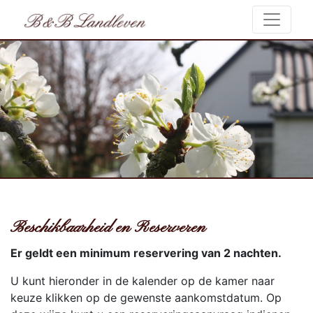
Beschikbaarheid en Reserveren
Er geldt een minimum reservering van 2 nachten.
U kunt hieronder in de kalender op de kamer naar
keuze klikken op de gewenste aankomstdatum. Op