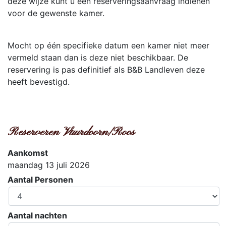
deze wijze kunt u een reserveringsaanvraag indienen
voor de gewenste kamer.
Mocht op één specifieke datum een kamer niet meer
vermeld staan dan is deze niet beschikbaar. De
reservering is pas definitief als B&B Landleven deze
heeft bevestigd.
Reserveren Vuurdoorn/Roos
Aankomst
maandag 13 juli 2026
Aantal Personen
Aantal nachten