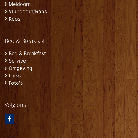
Meidoorn
Vuurdoorn/Roos
Roos
Bed & Breakfast
Bed & Breakfast
Service
Omgeving
Links
Foto's
Volg ons