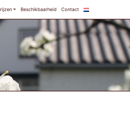
rijzen
Beschikbaarheid
Contact