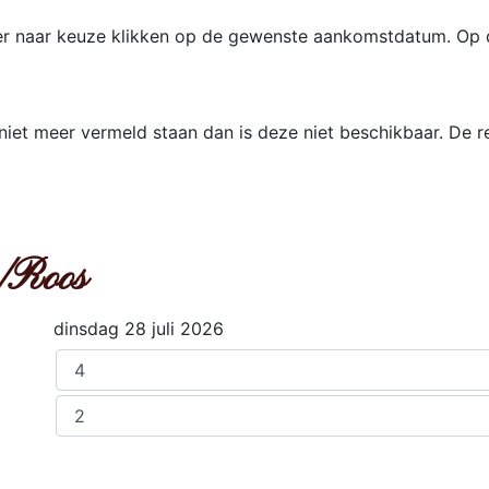
er naar keuze klikken op de gewenste aankomstdatum. Op 
et meer vermeld staan dan is deze niet beschikbaar. De res
/Roos
dinsdag 28 juli 2026