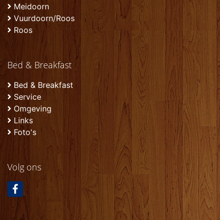
Meidoorn
Vuurdoorn/Roos
Roos
Bed & Breakfast
Bed & Breakfast
Service
Omgeving
Links
Foto's
Volg ons