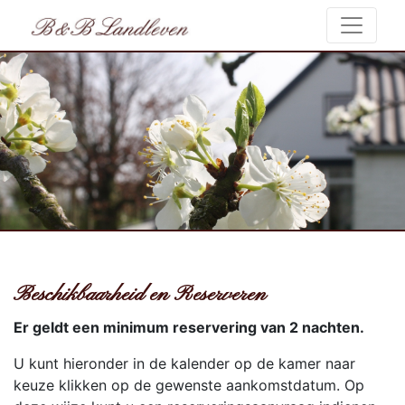
Beschikbaarheid en Reserveren
Er geldt een minimum reservering van 2 nachten.
U kunt hieronder in de kalender op de kamer naar
keuze klikken op de gewenste aankomstdatum. Op