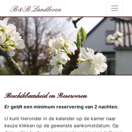
Beschikbaarheid en Reserveren
Er geldt een minimum reservering van 2 nachten.
U kunt hieronder in de kalender op de kamer naar
keuze klikken op de gewenste aankomstdatum. Op