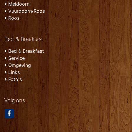
Meidoorn
Vuurdoorn/Roos
Roos
Bed & Breakfast
Bed & Breakfast
Service
Omgeving
Links
Foto's
Volg ons