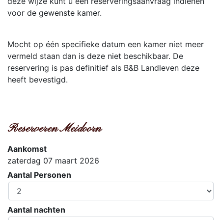
deze wijze kunt u een reserveringsaanvraag indienen
voor de gewenste kamer.
Mocht op één specifieke datum een kamer niet meer
vermeld staan dan is deze niet beschikbaar. De
reservering is pas definitief als B&B Landleven deze
heeft bevestigd.
Reserveren Meidoorn
Aankomst
zaterdag 07 maart 2026
Aantal Personen
Aantal nachten