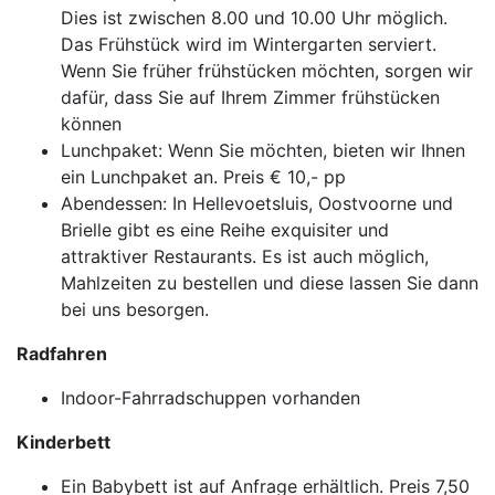
Dies ist zwischen 8.00 und 10.00 Uhr möglich.
Das Frühstück wird im Wintergarten serviert.
Wenn Sie früher frühstücken möchten, sorgen wir
dafür, dass Sie auf Ihrem Zimmer frühstücken
können
Lunchpaket: Wenn Sie möchten, bieten wir Ihnen
ein Lunchpaket an. Preis € 10,- pp
Abendessen: In Hellevoetsluis, Oostvoorne und
Brielle gibt es eine Reihe exquisiter und
attraktiver Restaurants. Es ist auch möglich,
Mahlzeiten zu bestellen und diese lassen Sie dann
bei uns besorgen.
Radfahren
Indoor-Fahrradschuppen vorhanden
Kinderbett
Ein Babybett ist auf Anfrage erhältlich. Preis 7,50