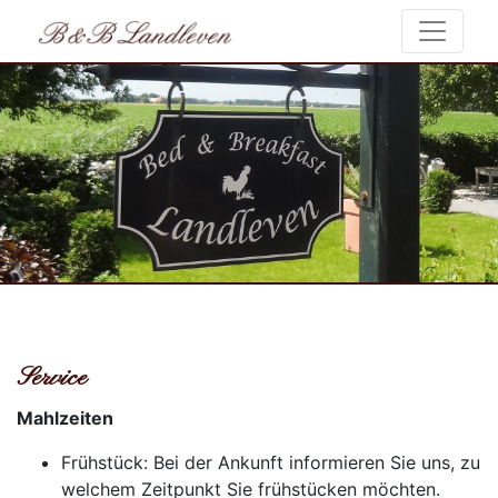
Service
Mahlzeiten
Frühstück: Bei der Ankunft informieren Sie uns, zu
welchem Zeitpunkt Sie frühstücken möchten.