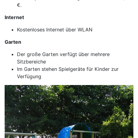
€.
Internet
Kostenloses Internet über WLAN
Garten
Der große Garten verfügt über mehrere
Sitzbereiche
Im Garten stehen Spielgeräte für Kinder zur
Verfügung