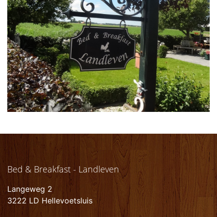
Bed & Breakfast - Landleven
Langeweg 2
3222 LD Hellevoetsluis