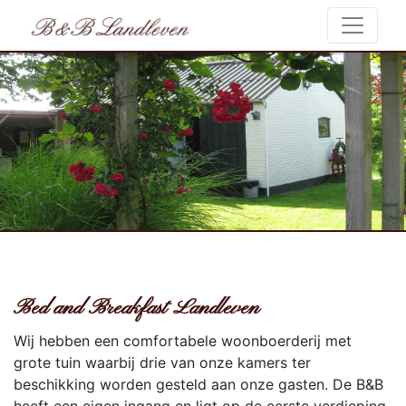
Bed and Breakfast Landleven
Wij hebben een comfortabele woonboerderij met
grote tuin waarbij drie van onze kamers ter
beschikking worden gesteld aan onze gasten. De B&B