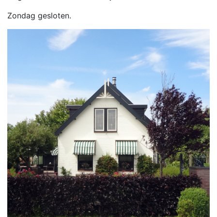
Zondag gesloten.