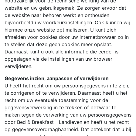
noodzakelijk voor de technische werking van de
website en uw gebruiksgemak. Ze zorgen ervoor dat
de website naar behoren werkt en onthouden
bijvoorbeeld uw voorkeursinstellingen. Ook kunnen wij
hiermee onze website optimaliseren. U kunt zich
afmelden voor cookies door uw internetbrowser zo in
te stellen dat deze geen cookies meer opslaat.
Daarnaast kunt u ook alle informatie die eerder is
opgeslagen via de instellingen van uw browser
verwijderen.
Gegevens inzien, aanpassen of verwijderen
U heeft het recht om uw persoonsgegevens in te zien,
te corrigeren of te verwijderen. Daarnaast heeft u het
recht om uw eventuele toestemming voor de
gegevensverwerking in te trekken of bezwaar te
maken tegen de verwerking van uw persoonsgegevens
door Bed & Breakfast - Landleven en heeft u het recht
op gegevensoverdraagbaarheid. Dat betekent dat u bij