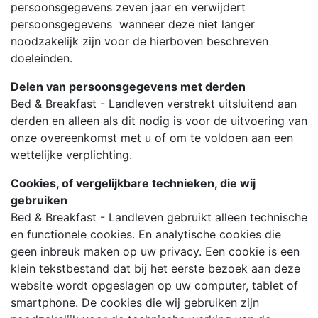
persoonsgegevens zeven jaar en verwijdert
persoonsgegevens wanneer deze niet langer
noodzakelijk zijn voor de hierboven beschreven
doeleinden.
Delen van persoonsgegevens met derden
Bed & Breakfast - Landleven verstrekt uitsluitend aan
derden en alleen als dit nodig is voor de uitvoering van
onze overeenkomst met u of om te voldoen aan een
wettelijke verplichting.
Cookies, of vergelijkbare technieken, die wij
gebruiken
Bed & Breakfast - Landleven gebruikt alleen technische
en functionele cookies. En analytische cookies die
geen inbreuk maken op uw privacy. Een cookie is een
klein tekstbestand dat bij het eerste bezoek aan deze
website wordt opgeslagen op uw computer, tablet of
smartphone. De cookies die wij gebruiken zijn