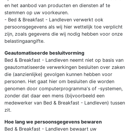
en het aanbod van producten en diensten af te
stemmen op uw voorkeuren.
- Bed & Breakfast - Landleven verwerkt ook
persoonsgegevens als wij hier wettelijk toe verplicht
zijn, zoals gegevens die wij nodig hebben voor onze
belastingaangifte.
Geautomatiseerde besluitvorming
Bed & Breakfast - Landleven neemt niet op basis van
geautomatiseerde verwerkingen besluiten over zaken
die (aanzienlijke) gevolgen kunnen hebben voor
personen. Het gaat hier om besluiten die worden
genomen door computerprogramma's of -systemen,
zonder dat daar een mens (bijvoorbeeld een
medewerker van Bed & Breakfast - Landleven) tussen
zit.
Hoe lang we persoonsgegevens bewaren
Bed & Breakfast - Landleven bewaart uw