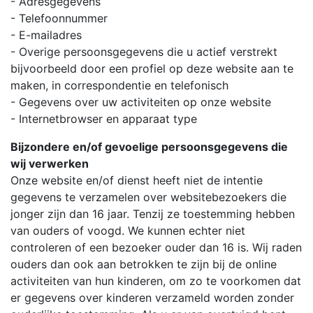
- Adresgegevens
- Telefoonnummer
- E-mailadres
- Overige persoonsgegevens die u actief verstrekt
bijvoorbeeld door een profiel op deze website aan te
maken, in correspondentie en telefonisch
- Gegevens over uw activiteiten op onze website
- Internetbrowser en apparaat type
Bijzondere en/of gevoelige persoonsgegevens die
wij verwerken
Onze website en/of dienst heeft niet de intentie
gegevens te verzamelen over websitebezoekers die
jonger zijn dan 16 jaar. Tenzij ze toestemming hebben
van ouders of voogd. We kunnen echter niet
controleren of een bezoeker ouder dan 16 is. Wij raden
ouders dan ook aan betrokken te zijn bij de online
activiteiten van hun kinderen, om zo te voorkomen dat
er gegevens over kinderen verzameld worden zonder