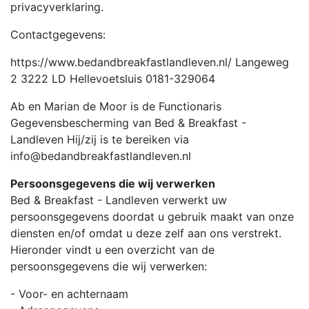
privacyverklaring.
Contactgegevens:
https://www.bedandbreakfastlandleven.nl/ Langeweg
2 3222 LD Hellevoetsluis 0181-329064
Ab en Marian de Moor is de Functionaris
Gegevensbescherming van Bed & Breakfast -
Landleven Hij/zij is te bereiken via
info@bedandbreakfastlandleven.nl
Persoonsgegevens die wij verwerken
Bed & Breakfast - Landleven verwerkt uw
persoonsgegevens doordat u gebruik maakt van onze
diensten en/of omdat u deze zelf aan ons verstrekt.
Hieronder vindt u een overzicht van de
persoonsgegevens die wij verwerken:
- Voor- en achternaam