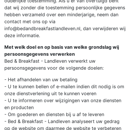
ouderlijke toestemming. Als u er van overtuigd bent
dat wij zonder die toestemming persoonlijke gegevens
hebben verzameld over een minderjarige, neem dan
contact met ons op via
info@bedandbreakfastlandleven.nl, dan verwijderen wij
deze informatie.
Met welk doel en op basis van welke grondslag wij
persoonsgegevens verwerken
Bed & Breakfast - Landleven verwerkt uw
persoonsgegevens voor de volgende doelen:
- Het afhandelen van uw betaling
- U te kunnen bellen of e-mailen indien dit nodig is om
onze dienstverlening uit te kunnen voeren
- U te informeren over wijzigingen van onze diensten
en producten
- Om goederen en diensten bij u af te leveren
- Bed & Breakfast - Landleven analyseert uw gedrag
op de website om daarmee de website te verbeteren