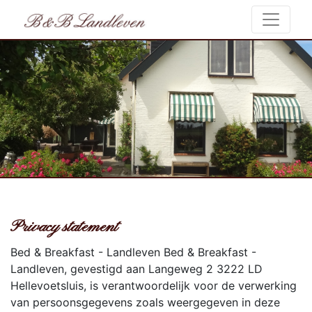
Privacy statement
Bed & Breakfast - Landleven Bed & Breakfast -
Landleven, gevestigd aan Langeweg 2 3222 LD
Hellevoetsluis, is verantwoordelijk voor de verwerking
van persoonsgegevens zoals weergegeven in deze