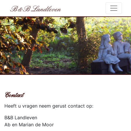
Contact
Heeft u vragen neem gerust contact op:
B&B Landleven
Ab en Marian de Moor