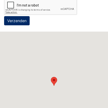
Verzenden