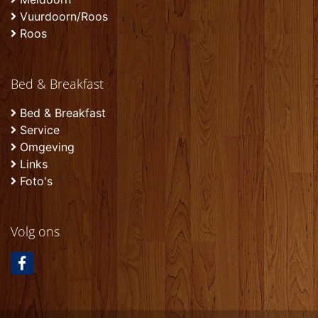
Vuurdoorn/Roos
Roos
Bed & Breakfast
Bed & Breakfast
Service
Omgeving
Links
Foto's
Volg ons