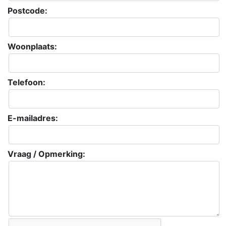
Postcode:
Woonplaats:
Telefoon:
E-mailadres:
Vraag / Opmerking: