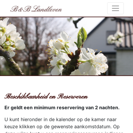
Beschikbaarheid en Reserveren
Er geldt een minimum reservering van 2 nachten.
U kunt hieronder in de kalender op de kamer naar
keuze klikken op de gewenste aankomstdatum. Op