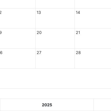
2
13
14
9
20
21
6
27
28
2025