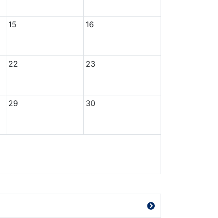
15
16
22
23
29
30