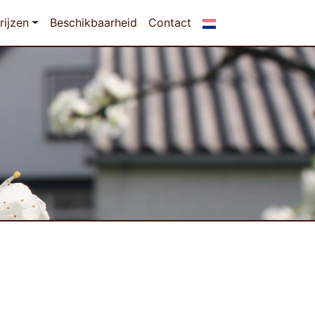
rijzen
Beschikbaarheid
Contact